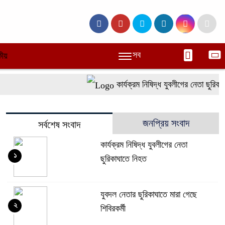
সব
ীয়
কার্যক্রম নিষিদ্ধ যুবলীগের নেতা ছুরিকাঘ
জনপ্রিয় সংবাদ
সর্বশেষ সংবাদ
কার্যক্রম নিষিদ্ধ যুবলীগের নেতা
১
ছুরিকাঘাতে নিহত
যুবদল নেতার ছুরিকাঘাতে মারা গেছে
২
শিবিরকর্মী