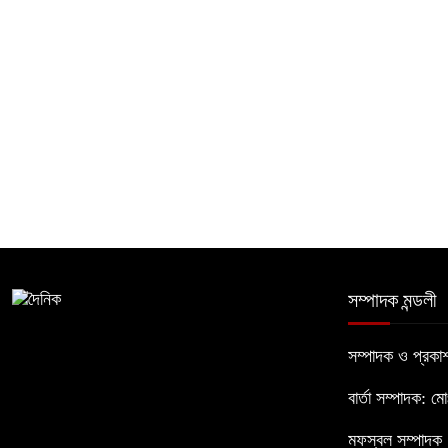
সম্পাদক মন্ডলী
সম্পাদক ও প্রক
বার্তা সম্পাদক: ম
মফস্বল সম্পাদক :