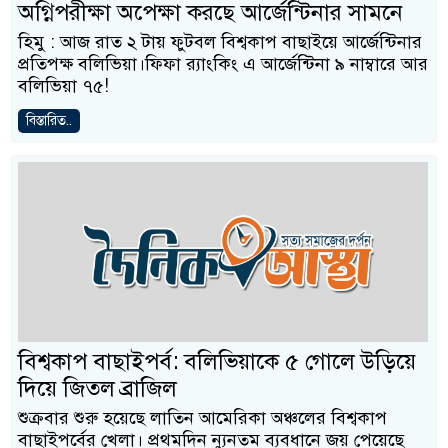
অগ্নিপরীক্ষা অপেক্ষা করছে আর্জেন্টিনার সামনে
হিমু : আজ রাত ২ টায় ফুটবল বিশ্বকাপ বাছাইয়ে আর্জেন্টিনার
প্রতিপক্ষ বলিভিয়া।ফিফা র‍্যাংকিং এ আর্জেন্টিনা ৯ নাম্বারে আর
বলিভিয়া ৭৫!
বিস্তারিত..
বিশ্বকাপ বাছাইপর্ব: বলিভিয়াকে ৫ গোলে উড়িয়ে
দিয়ে জিতল ব্রাজিল
শুক্রবার শুরু হয়েছে লাতিন আমেরিকা অঞ্চলের বিশ্বকাপ
বাছাইপর্বের খেলা। প্রথমদিন ন্যুনতম ব্যবধানে জয় পেয়েছে