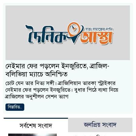
নেইমার ফের পড়লেন ইনজুরিতে, ব্রাজিল-
বলিভিয়া ম্যাচে অনিশ্চিত
চোট যেন তার নিত্য সঙ্গী। ব্রাজিলিয়ান তারকা স্ট্রাইকার
নেইমার ফের পড়লেন ইনজুরিতে। বুধার পিঠে ব্যথা নিয়ে
ব্রাজিলের অনুশীলন সেশন ত্যাগ
বিস্তারিত..
জনপ্রিয় সংবাদ
সর্বশেষ সংবাদ