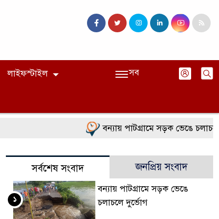
সব
লাইফস্টাইল
বন্যায় পাটগ্রামে সড়ক ভেঙে চলাচলে দ
জনপ্রিয় সংবাদ
সর্বশেষ সংবাদ
বন্যায় পাটগ্রামে সড়ক ভেঙে
১
চলাচলে দুর্ভোগ