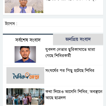
ট্যাগস :
জনপ্রিয় সংবাদ
সর্বশেষ সংবাদ
যুবদল নেতার ছুরিকাঘাতে মারা
গেছে শিবিরকর্মী
সংঘর্ষের পর পিছু হটেছে শিবির
কথা দিয়েও আসেনি শিবির; অবস্থানে
আছে ছাত্রদল