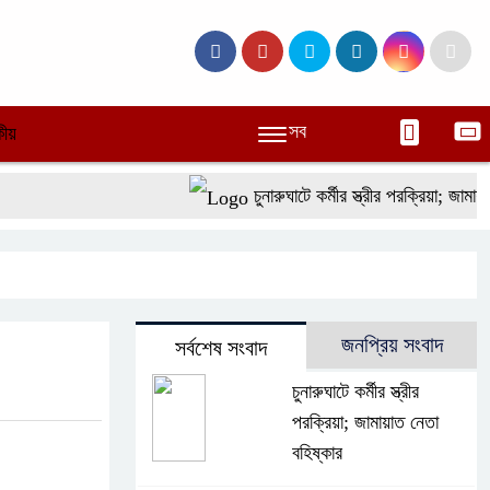
সব
ীয়
চুনারুঘাটে কর্মীর স্ত্রীর পরক্রিয়া; জামায়াত
জনপ্রিয় সংবাদ
সর্বশেষ সংবাদ
চুনারুঘাটে কর্মীর স্ত্রীর
পরক্রিয়া; জামায়াত নেতা
বহিষ্কার