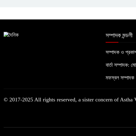
সম্পাদক মন্ডলী
সম্পাদক ও প্রক
বার্তা সম্পাদক: ম
মফস্বল সম্পাদক :
© 2017-2025 All rights reserved, a sister concern of Astha 