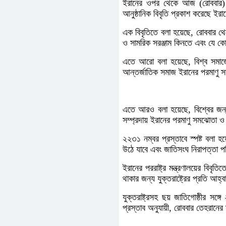
ইরানের ওপর থেকে আজ (রোববার) সক
আনুষ্ঠানিক বিবৃতি প্রকাশ করেছে ইরানে
এক বিবৃতিতে বলা হয়েছে, রোববার 
ও সামরিক সরঞ্জাম কিনতে এবং যে ক
এতে আরো বলা হয়েছে, বিশ্ব সমাজের জ
আন্তর্জাতিক সমাজ ইরানের পরমাণু 
এতে আরও বলা হয়েছে, বিশ্বের জন্য আ
সম্প্রদায় ইরানের পরমাণু সমঝোতা 
২২৩১ নম্বর প্রস্তাবে স্পষ্ট বলা হয
উঠে যাবে এবং জাতিসংঘ নিরাপত্তা প
ইরানের পররাষ্ট্র মন্ত্রণালয়ের বিবৃ
থাকার জন্য যুক্তরাষ্ট্রের প্রতি আহ
যুক্তরাষ্ট্রসহ ছয় জাতিগোষ্ঠীর স
প্রস্তাব অনুযায়ী, রোববার তেহরানের