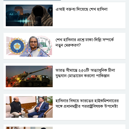
এআই বক্তব্য দিয়েছে শেখ হাসিনা
শেখ হাসিনার প্রশ্নে ঢাকা-দিল্লি সম্পর্কে
নতুন মেরুকরণ?
ভারত সীমান্তে ২৫০টি অত্যাধুনিক চীনা
যুদ্ধযান মোতায়েন করলো পাকিস্তান
হাসিনার বিষয়ে ভারতের হাইকমিশনারের
সঙ্গে প্রধানমন্ত্রীর পররাষ্ট্রবিষয়ক উপদেষ্টা