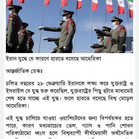
ইরান যুদ্ধে যে কারণে হারতে বসেছে আমেরিকা
আন্তর্জাতিক ডেস্কঃ
চলিত বছরের ২৮ ফেব্রুয়ারি ইরানকে লক্ষ্য করে যুক্তরাষ্ট্র ও
ইসরাইল যে যুদ্ধ শুরু করেছিল, যুক্তরাষ্ট্রের পিছু হটার মাধ্যমেই
শেষ হতে যাচ্ছে এই যুদ্ধ। ফলে হারতে বসেছে বিশ্ব মোড়ল
আমেরিকা।
এই যুদ্ধ চালিয়ে যাওয়া ওয়াশিংটনের জন্য বিপর্যয়কর হতে
পারে, কারণ মধ্যপ্রাচ্যের তেল, গ্যাস ও পানি শোধন
পরিকাঠামো ধ্বংস হলে বিশ্বব্যাপী দীর্ঘমেয়াদী অর্থনৈতিক