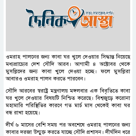
ওমরাহ পালনের জন্য কাবা ঘর খুলে দেওয়ার সিদ্ধান্ত নিয়েছে
মধ্যপ্রাচ্যের দেশ সৌদি আরব। আগামী ৪ অক্টোবর থেকে
মুসল্লিদের জন্য কাবা খুলে দেওয়া হচ্ছে। ফলে মুসল্লিরা
আবারও ওমরাহ পালন করতে পারবেন।
সৌদি আরবের স্বরাষ্ট্র মন্ত্রণালয় মঙ্গলবার এক বিবৃতিতে কাবা
ঘর খুলে দেওয়ার বিষয়টি নিশ্চিত করেছে। বিশ্বজুড়ে করোনা
মহামারি পরিস্থিতির কারণে গত মার্চ মাস থেকেই কাবা ঘর
বন্ধ রাখা হয়েছে।
দীর্ঘ ৬ মাসের বেশি সময় পর অবশেষে ওমরাহ পালনের জন্য
কাবার দরজা উন্মুক্ত করতে যাচ্ছে সৌদি প্রশাসন। দীর্ঘদিন ধরে