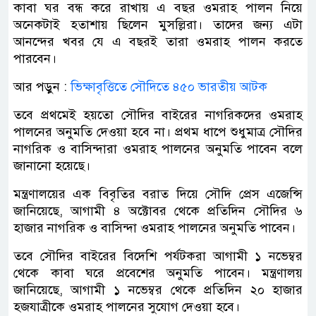
কাবা ঘর বন্ধ করে রাখায় এ বছর ওমরাহ পালন নিয়ে
অনেকটাই হতাশায় ছিলেন মুসল্লিরা। তাদের জন্য এটা
আনন্দের খবর যে এ বছরই তারা ওমরাহ পালন করতে
পারবেন।
আর পড়ুন :
ভিক্ষাবৃত্তিতে সৌদিতে ৪৫০ ভারতীয় আটক
তবে প্রথমেই হয়তো সৌদির বাইরের নাগরিকদের ওমরাহ
পালনের অনুমতি দেওয়া হবে না। প্রথম ধাপে শুধুমাত্র সৌদির
নাগরিক ও বাসিন্দারা ওমরাহ পালনের অনুমতি পাবেন বলে
জানানো হয়েছে।
মন্ত্রণালয়ের এক বিবৃতির বরাত দিয়ে সৌদি প্রেস এজেন্সি
জানিয়েছে, আগামী ৪ অক্টোবর থেকে প্রতিদিন সৌদির ৬
হাজার নাগরিক ও বাসিন্দা ওমরাহ পালনের অনুমতি পাবেন।
তবে সৌদির বাইরের বিদেশি পর্যটকরা আগামী ১ নভেম্বর
থেকে কাবা ঘরে প্রবেশের অনুমতি পাবেন। মন্ত্রণালয়
জানিয়েছে, আগামী ১ নভেম্বর থেকে প্রতিদিন ২০ হাজার
হজযাত্রীকে ওমরাহ পালনের সুযোগ দেওয়া হবে।