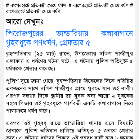
# বাগেরহাটে প্রতিবন্ধী মেয়ে ধর্ষণ # বাগেরহাটে প্রতিবন্ধী মেয়ে ধর্ষণ #
বাগেরহাটে প্রতিবন্ধী মেয়ে ধর্ষণ
আরো দেখুনঃ
পিরোজপুরের ভান্ডারিয়ায় কলাবাগানে
গৃহবধূকে গণধর্ষণ, গ্রেফতার ৫
বৃহস্পতিবার (২৫ মার্চ) রাতে, উপজেলার দক্ষিণ গাজীপুুর
এলাকায় এ ধর্ষণের ঘটনা ঘটে। এ ঘটনায় পুলিশ অভিযুক্ত ৫
ধর্ষককে গ্রেপ্তার করেছে।
পুলিশ সূত্রে জানা গেছে, বৃহস্পতিবার বিকেলের দিকে পরিচিত
একজনের সাথে দক্ষিণ গাজীপুর গ্রামে ঘুরতে যান ওই নারী।
এরপর সন্ধ্যার দিকে স্থানীয় ছয় যুবক অন্য আরো ২ যুবকের
সহযোগিতায় ওই গৃহবধূকে পার্শবর্তী একটি কলাবাগানে নিয়ে
পালাক্রমে ধর্ষণ করে।
এরপর ওই গৃহবধূ রাতে ভান্ডারিয়া থানায় এসে বিষয়টি
জানালে পুলিশ অভিযান চালিয়ে অভিযুক্ত ৫ জনকে গ্রেপ্তার
করে। এ ঘটনায় ধর্ষণের শিকার ওই গৃহবধূ বাদী হয়ে ৮ জনকে