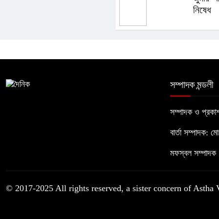
নিষেধ
সম্পাদক মন্ডলী
সম্পাদক ও প্রক
বার্তা সম্পাদক: ম
মফস্বল সম্পাদক :
© 2017-2025 All rights reserved, a sister concern of Astha 