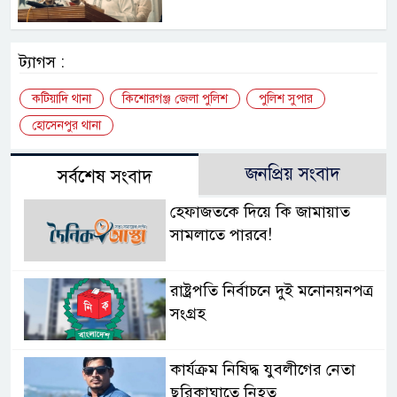
ট্যাগস :
কটিয়াদি থানা
কিশোরগঞ্জ জেলা পুলিশ
পুলিশ সুপার
হোসেনপুর থানা
জনপ্রিয় সংবাদ
সর্বশেষ সংবাদ
হেফাজতকে দিয়ে কি জামায়াত
সামলাতে পারবে!
রাষ্ট্রপতি নির্বাচনে দুই মনোনয়নপত্র
সংগ্রহ
কার্যক্রম নিষিদ্ধ যুবলীগের নেতা
ছুরিকাঘাতে নিহত