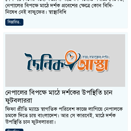
নেপালের বিপক্ষে মাঠে দর্শক প্রবেশের ক্ষেত্রে কোন বিধি-
নিষেধ নেই বাফুফের। স্বাস্থ্যবিধি
বিস্তারিত..
নেপালের বিপক্ষে মাঠে দর্শকের উপস্থিতি চান
ফুটবলাররা
ফিফা প্রীতি ম্যাচে স্বাগতিক পরিবেশ কাজে লাগিয়ে নেপালকে
চমকে দিতে চায় বাংলাদেশ। আর সে কারণেই, মাঠে দর্শক
উপস্থিতি চান ফুটবলাররা।