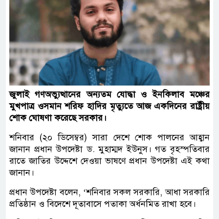
জুলাই গণঅভ্যুত্থানের অন্যতম যোদ্ধা ও ইনকিলাব মঞ্চের
মুখপাত্র ওসমান শরিফ হাদির মৃত্যুতে আজ একদিনের রাষ্ট্রীয়
শোক ঘোষণা করেছে সরকার।
শনিবার (২০ ডিসেম্বর) সারা দেশে শোক পালনের আহ্বান
জানান প্রধান উপদেষ্টা ড. মুহাম্মদ ইউনুস। গত বৃহস্পতিবার
রাতে জাতির উদ্দেশে দেওয়া ভাষণে প্রধান উপদেষ্টা এই কথা
জানান।
প্রধান উপদেষ্টা বলেন, ‘শনিবার সকল সরকারি, আধা সরকারি
প্রতিষ্ঠান ও বিদেশে দূতাবাসে পতাকা অর্ধনমিত রাখা হবে।