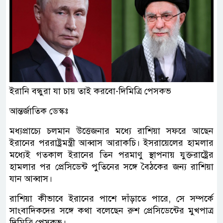
ইরানি বন্ধুরা যা চায় তাই করবো-দিমিত্রি পেসকভ
আন্তর্জাতিক ডেস্কঃ
মধ্যপ্রাচ্যে চলমান উত্তেজনার মধ্যে রাশিয়া সফরে আছেন
ইরানের পররাষ্ট্রমন্ত্রী আব্বাস আরাকচি। ইসরায়েলের হামলার
মধ্যেই গতকাল ইরানের তিন পরমাণু স্থাপনায় যুক্তরাষ্ট্রের
হামলার পর প্রেসিডেন্ট পুতিনের সঙ্গে বৈঠকের জন্য রাশিয়া
যান আব্বাস।
রাশিয়া কীভাবে ইরানের পাশে দাঁড়াতে পারে, সে সম্পর্কে
সাংবাদিকদের সঙ্গে কথা বলেছেন রুশ প্রেসিডেন্টের মুখপাত্র
দিমিত্রি পেসকভ।