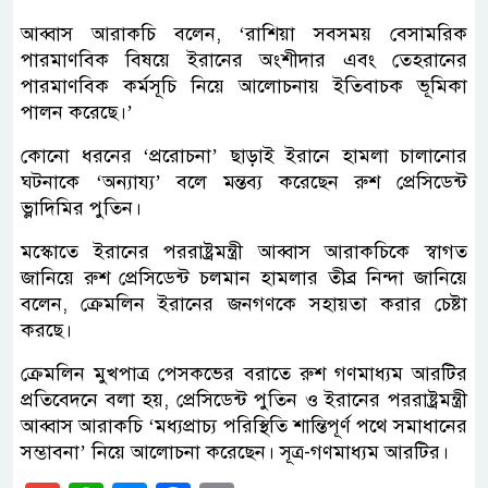
আব্বাস আরাকচি বলেন, ‘রাশিয়া সবসময় বেসামরিক
পারমাণবিক বিষয়ে ইরানের অংশীদার এবং তেহরানের
পারমাণবিক কর্মসূচি নিয়ে আলোচনায় ইতিবাচক ভূমিকা
পালন করেছে।’
কোনো ধরনের ‘প্ররোচনা’ ছাড়াই ইরানে হামলা চালানোর
ঘটনাকে ‘অন্যায্য’ বলে মন্তব্য করেছেন রুশ প্রেসিডেন্ট
ভ্লাদিমির পুতিন।
মস্কোতে ইরানের পররাষ্ট্রমন্ত্রী আব্বাস আরাকচিকে স্বাগত
জানিয়ে রুশ প্রেসিডেন্ট চলমান হামলার তীব্র নিন্দা জানিয়ে
বলেন, ক্রেমলিন ইরানের জনগণকে সহায়তা করার চেষ্টা
করছে।
ক্রেমলিন মুখপাত্র পেসকভের বরাতে রুশ গণমাধ্যম আরটির
প্রতিবেদনে বলা হয়, প্রেসিডেন্ট পুতিন ও ইরানের পররাষ্ট্রমন্ত্রী
আব্বাস আরাকচি ‘মধ্যপ্রাচ্য পরিস্থিতি শান্তিপূর্ণ পথে সমাধানের
সম্ভাবনা’ নিয়ে আলোচনা করেছেন। সূত্র-গণমাধ্যম আরটির।