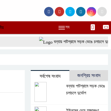
সব
ীয়
বন্যায় পাটগ্রামে সড়ক ভেঙে চলাচলে দুর্ভোগ
জনপ্রিয় সংবাদ
সর্বশেষ সংবাদ
বন্যায় পাটগ্রামে সড়ক ভেঙে
চলাচলে দুর্ভোগ
ইউনূসের চেয়ে হাজারগুণ