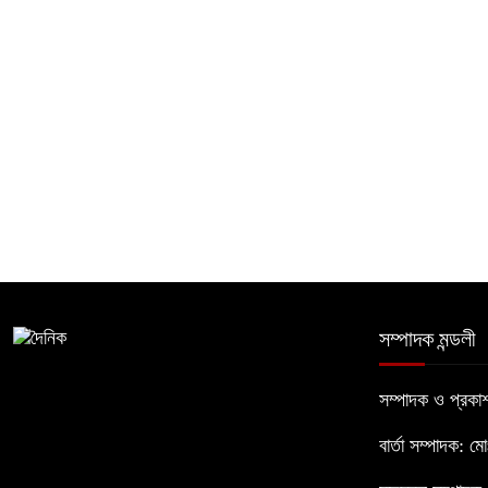
সম্পাদক মন্ডলী
সম্পাদক ও প্রক
বার্তা সম্পাদক: ম