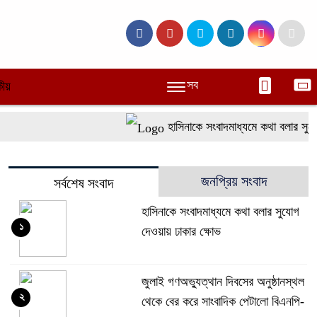
সব
ীয়
হাসিনাকে সংবাদমাধ্যমে কথা বলার সুযোগ
জনপ্রিয় সংবাদ
সর্বশেষ সংবাদ
হাসিনাকে সংবাদমাধ্যমে কথা বলার সুযোগ
১
দেওয়ায় ঢাকার ক্ষোভ
জুলাই গণঅভ্যুত্থান দিবসের অনুষ্ঠানস্থল
২
থেকে বের করে সাংবাদিক পেটালো বিএনপি-