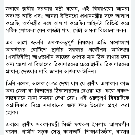
জবাবে স্থানীয় সরকার মন্ত্রী বলেন, এই বিষয়গুলো আমরা
অবগত আছি এবং আমরা ইতিমধ্যে প্রধানমন্ত্রীর সঙ্গে আলাপ
করেছি, অর্থমন্ত্রীর সঙ্গে আলাপ করেছি। আইনটা রিভিউ করে
সঠিক লোকেরা যেন কাজটা পায়, সেটা আমরা বিবেচনা করব।
এর আগে জরুরি জন-গুরুত্বপূর্ণ বিষয়ের প্রতি মনোযোগ
আকর্ষণের নোটিশে স্থানীয় সরকার প্রকৌশল অধিদপ্তর
(এলজিইডি) আওতাধীন কাজের গুণগত মান ঠিক রাখার জন্য
অন্য জেলা বা বিভাগের ঠিকাদারদের চেয়ে স্থানীয় ঠিকাদারদের
প্রাধান্য দেওয়ার দাবি জানান আশরাফ উদ্দিন।
তিনি বলেন, অনেক ক্ষেত্রে দেখা যায় যে স্থানীয় এলাকার কাজ
অন্য জেলা বা বিভাগের ঠিকাদারদের দেওয়া হয়। ফলে প্রকল্প
বাস্তবায়নে নানা সমস্যা দেখা দেয়। এই গুরুত্বপূর্ণ বিষয়টিকে
অগ্রাধিকার দিয়ে সমাধানের জন্য দ্রুত উদ্যোগ গ্রহণ করা
হোক।
জবাবে স্থানীয় সরকারমন্ত্রী মির্জা ফখরুল ইসলাম আলমগীর
বলেন, গ্রামীণ সড়ক সেতু কালভার্ট, শিক্ষাপ্রতিষ্ঠান, বাজার