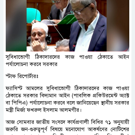
সুবিধাভোগী ঠিকাদারদের কাজ পাওয়া ঠেকাতে আইন
পর্যালোচনা করবে সরকার
স্টাফ রিপোর্টারঃ
ফ্যাসিস্ট আমলের সুবিধাভোগী ঠিকাদারদের কাজ পাওয়া
ঠেকাতে সরকার বিদ্যমান আইন (পাবলিক প্রকিউরমেন্ট অ্যাক্ট
বা পিপিএ) পর্যালোচনা করবে বলে জানিয়েছেন স্থানীয় সরকার
মন্ত্রী মির্জা ফখরুল ইসলাম আলমগীর।
আজ সোমবার জাতীয় সংসদে কার্যপ্রণালী বিধির ৭১ অনুযায়ী
জরুরি জন-গুরুত্বপূর্ণ বিষয়ে মনোযোগ আকর্ষণের নোটিশের